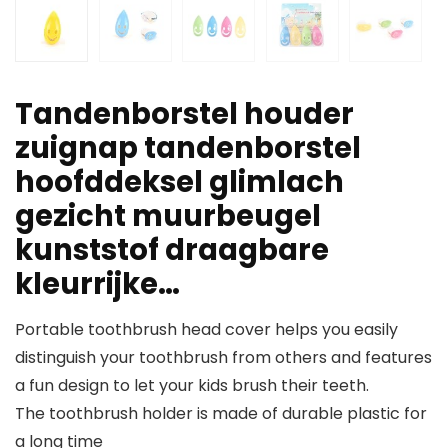
Tandenborstel houder
zuignap tandenborstel
hoofddeksel glimlach
gezicht muurbeugel
kunststof draagbare
kleurrijke…
Portable toothbrush head cover helps you easily
distinguish your toothbrush from others and features
a fun design to let your kids brush their teeth.
The toothbrush holder is made of durable plastic for
a long time