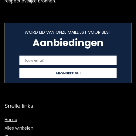
respectievelijke bronnen.
WORD LID VAN ONZE MAILLIJST VOOR BEST
Aanbiedingen
Snelle links
Home
Alles winkelen