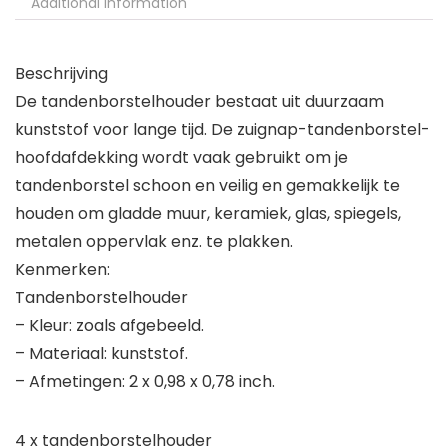
Additional information
Beschrijving
De tandenborstelhouder bestaat uit duurzaam
kunststof voor lange tijd. De zuignap-tandenborstel-
hoofdafdekking wordt vaak gebruikt om je
tandenborstel schoon en veilig en gemakkelijk te
houden om gladde muur, keramiek, glas, spiegels,
metalen oppervlak enz. te plakken.
Kenmerken:
Tandenborstelhouder
– Kleur: zoals afgebeeld.
– Materiaal: kunststof.
– Afmetingen: 2 x 0,98 x 0,78 inch.
4 x tandenborstelhouder