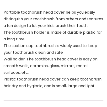
Portable toothbrush head cover helps you easily
distinguish your toothbrush from others and features
a fun design to let your kids brush their teeth.
The toothbrush holder is made of durable plastic for
a long time
The suction cup toothbrush is widely used to keep
your toothbrush clean and safe
Wall holder. The toothbrush head cover is easy on
smooth walls, ceramics, glass, mirrors, metal
surfaces, etc.
Plastic toothbrush head cover can keep toothbrush
hair dry and hygienic, and is small, large and light