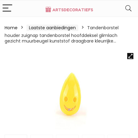
Home
Laatste aanbiedingen
Tandenborstel
houder zuignap tandenborstel hoofddeksel glimlach
gezicht muurbeugel kunststof draagbare kleurrijke…