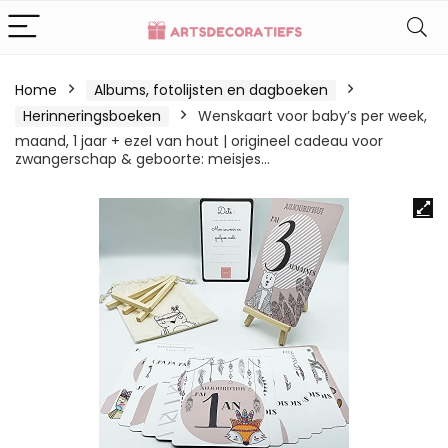
Home
Albums, fotolijsten en dagboeken
Herinneringsboeken
Wenskaart voor baby’s per week,
maand, 1 jaar + ezel van hout | origineel cadeau voor
zwangerschap & geboorte: meisjes…