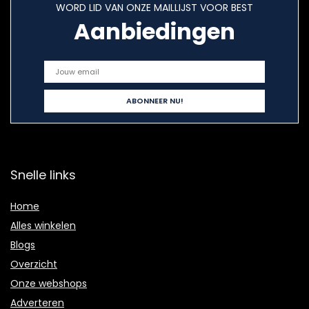
WORD LID VAN ONZE MAILLIJST VOOR BEST
Aanbiedingen
Snelle links
Home
Alles winkelen
Blogs
Overzicht
Onze webshops
Adverteren