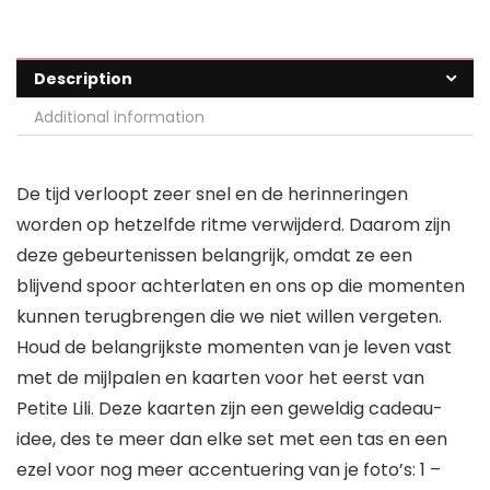
Description
Additional information
De tijd verloopt zeer snel en de herinneringen
worden op hetzelfde ritme verwijderd. Daarom zijn
deze gebeurtenissen belangrijk, omdat ze een
blijvend spoor achterlaten en ons op die momenten
kunnen terugbrengen die we niet willen vergeten.
Houd de belangrijkste momenten van je leven vast
met de mijlpalen en kaarten voor het eerst van
Petite Lili. Deze kaarten zijn een geweldig cadeau-
idee, des te meer dan elke set met een tas en een
ezel voor nog meer accentuering van je foto’s: 1 –