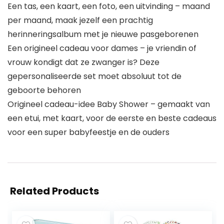
Een tas, een kaart, een foto, een uitvinding – maand
per maand, maak jezelf een prachtig
herinneringsalbum met je nieuwe pasgeborenen
Een origineel cadeau voor dames – je vriendin of
vrouw kondigt dat ze zwanger is? Deze
gepersonaliseerde set moet absoluut tot de
geboorte behoren
Origineel cadeau-idee Baby Shower – gemaakt van
een etui, met kaart, voor de eerste en beste cadeaus
voor een super babyfeestje en de ouders
Related Products