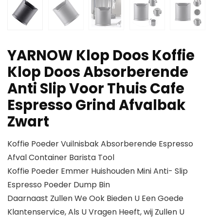
YARNOW Klop Doos Koffie
Klop Doos Absorberende
Anti Slip Voor Thuis Cafe
Espresso Grind Afvalbak
Zwart
Koffie Poeder Vuilnisbak Absorberende Espresso
Afval Container Barista Tool
Koffie Poeder Emmer Huishouden Mini Anti- Slip
Espresso Poeder Dump Bin
Daarnaast Zullen We Ook Bieden U Een Goede
Klantenservice, Als U Vragen Heeft, wij Zullen U