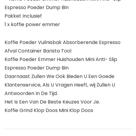
Espresso Poeder Dump Bin
Pakket Inclusief
1 x koffie power emmer
Koffie Poeder Vuilnisbak Absorberende Espresso
Afval Container Barista Tool
Koffie Poeder Emmer Huishouden Mini Anti- Slip
Espresso Poeder Dump Bin
Daarnaast Zullen We Ook Bieden U Een Goede
Klantenservice, Als U Vragen Heeft, wij Zullen U
Antwoorden In De Tijd.
Het Is Een Van De Beste Keuzes Voor Je.
Koffie Grind Klop Doos Mini Klop Doos