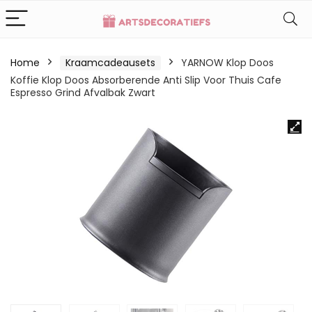
Home
Kraamcadeausets
YARNOW Klop Doos
Koffie Klop Doos Absorberende Anti Slip Voor Thuis Cafe
Espresso Grind Afvalbak Zwart