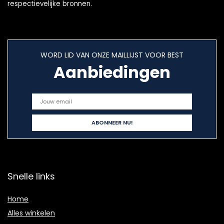
respectievelijke bronnen.
WORD LID VAN ONZE MAILLIJST VOOR BEST
Aanbiedingen
Snelle links
Home
Alles winkelen